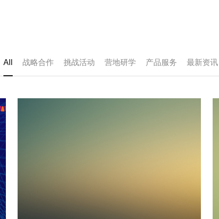
All
战略合作
挑战活动
营地研学
产品服务
最新资讯