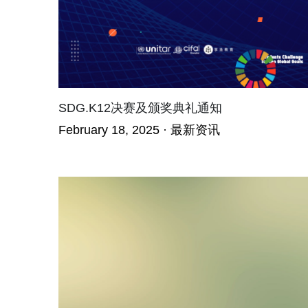
SDG.K12决赛及颁奖典礼通知
February 18, 2025
·
最新资讯