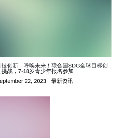
科技创新，呼唤未来！联合国SDG全球目标创
意挑战，7-18岁青少年报名参加
eptember 22, 2023
·
最新资讯