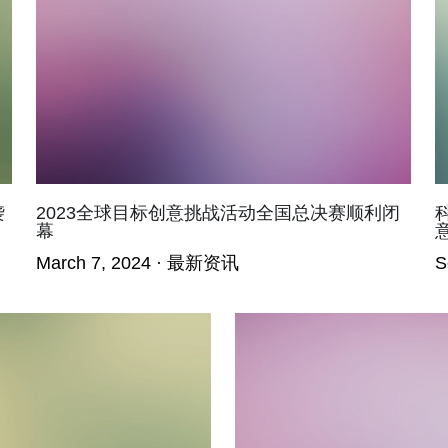
袭
2023全球目标创意挑战活动全国总决赛顺利闭
幕
March 7, 2024
·
最新资讯
S