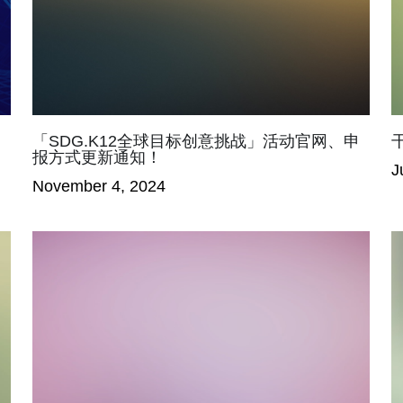
「SDG.K12全球目标创意挑战」活动官网、申
报方式更新通知！
J
November 4, 2024